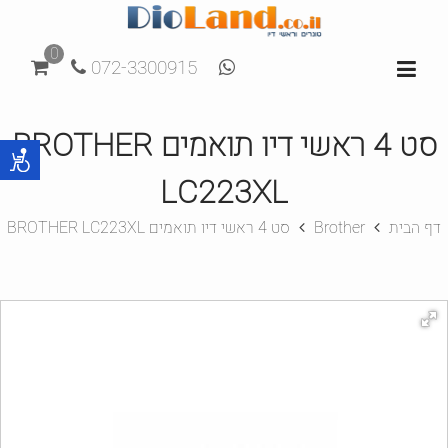
0
072-3300915
סט 4 ראשי דיו תואמים BROTHER
LC223XL
דף הבית
Brother
סט 4 ראשי דיו תואמים BROTHER LC223XL