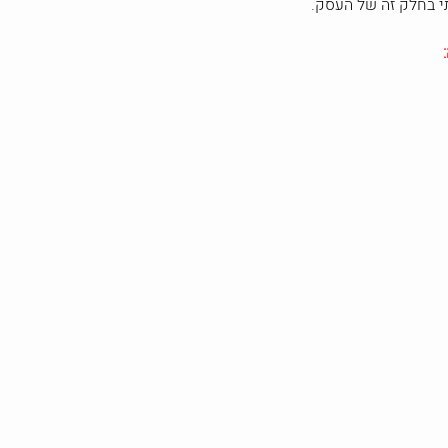
 בחלק זה של העסק.