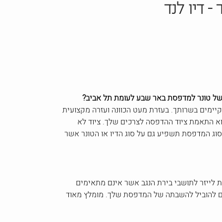
- דיו לנד
של טונר למדפסת באר שבע לעומת תל אביב?
קיימים בשרותך. בעזרת מעט הכוונה ועזרה מקצועית
א התאמת ציוד ההדפסה לצרכים שלך. ציוד לא
 סוג המדפסת תשפיע גם על סוג הדיו או הטונר אשר
 לייזר לתושבי בירת הנגב אשר אינם מתאימים
לים להוביל להשבתה של המדפסת שלך. מומלץ מאוד