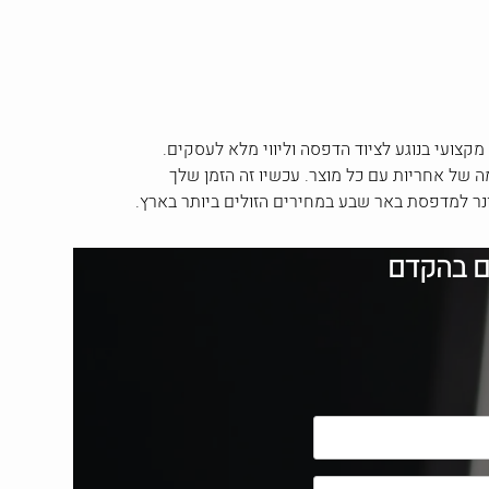
מקצועי בנוגע לציוד הדפסה וליווי מלא לעסקים.
של אחריות עם כל מוצר. עכשיו זה הזמן שלך
ם בהקדם