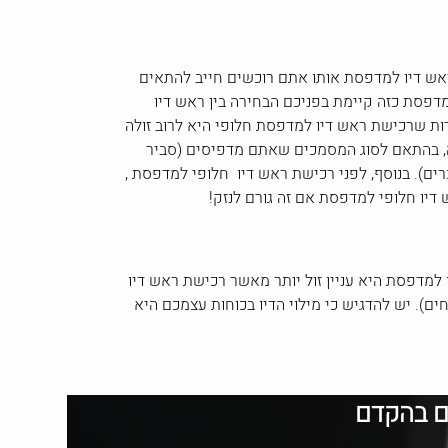
אש דיו למדפסת אותו אתם רוכשים חייב להתאים
דפסת כזה קיימת בפניכם הבחירה בין ראש דיו
מרות שרכישת ראש דיו למדפסת חלופי היא לרוב זולה
, בהתאם לסוג המסמכים שאתם מדפיסים (סביר
ים). בנוסף, לפני רכישת ראש דיו חלופי למדפסת ,
ו חלופי למדפסת אם זה גורם לנזק!
למדפסת היא עניין זול יותר מאשר רכישת ראש דיו
). יש להדגיש כי מילוי הדיו בכוחות עצמכם היא
ם בהקדם