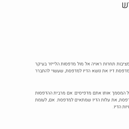
ש
ציבות תחרות ראויה אל מול מדפסות הלייזר בעיקר
מדפסת דיו את נושא הדיו למדפסת, שעשוי להתברר
ל המסמך אותו אתם מדפיסים: אם מרבית ההדפסות
דפסת, את עלות הדיו שמתאים למדפסת. אם, לעומת
ות הדיו.