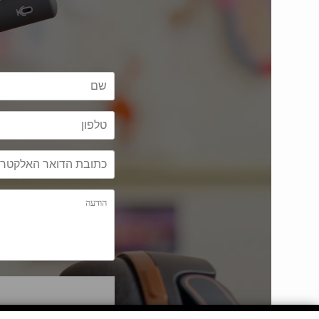
שרות לקוחות